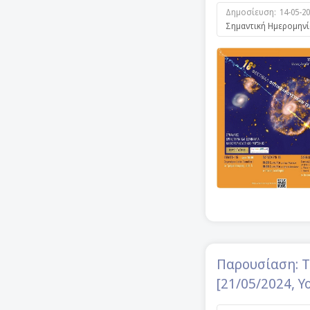
Δημοσίευση:
14-05-2
Σημαντική Ημερομηνί
Παρουσίαση: Te
[21/05/2024, Y