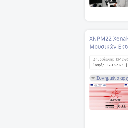
XNPM22 Xenak
Μουσικών Εκτε
Δημοσίευση:
13-12-2
Έναρξη:
17-12-2022
|
Συνημμένα αρχ