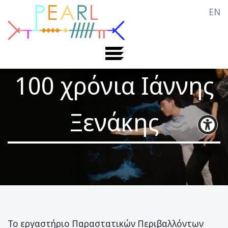
EN
100 χρόνια Ιάννης
Ξενάκης
Το εργαστήριο Παραστατικών Περιβαλλόντων