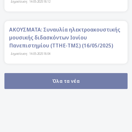
Δημοσίευση:
14-05-2025 18:12
ΑΚΟΥΣΜΑΤΑ: Συναυλία ηλεκτροακουστικής
μουσικής διδασκόντων Ιονίου
Πανεπιστημίου (ΤΤΗΕ-ΤΜΣ) (16/05/2025)
Δημοσίευση:
14-05-2025 18:04
Όλα τα νέα