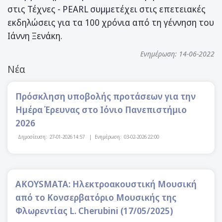
στις Τέχνες - PEARL συμμετέχει στις επετειακές
εκδηλώσεις για τα 100 χρόνια από τη γέννηση του
Ιάννη Ξενάκη.
Ενημέρωση: 14-06-2022
Νέα
Πρόσκληση υποβολής προτάσεων για την
Ημέρα Έρευνας στο Ιόνιο Πανεπιστήμιο
2026
Δημοσίευση:
27-01-2026 14:57
|
Ενημέρωση:
03-02-2026 22:00
AKOYSMATA: Ηλεκτροακουστική Μουσική
από το Κονσερβατόριο Μουσικής της
Φλωρεντίας L. Cherubini (17/05/2025)